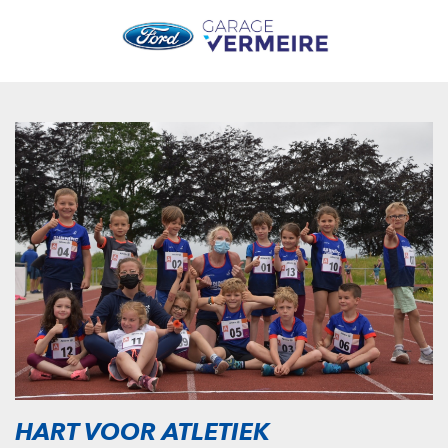
HART VOOR ATLETIEK