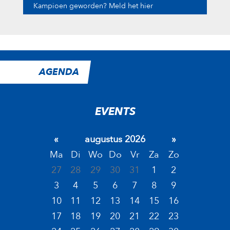
Kampioen geworden? Meld het hier
AGENDA
EVENTS
«
augustus 2026
»
Ma
Di
Wo
Do
Vr
Za
Zo
27
28
29
30
31
1
2
3
4
5
6
7
8
9
10
11
12
13
14
15
16
17
18
19
20
21
22
23