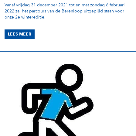
Vanaf vrijdag 31 december 2021 tot en met zondag 6 februari
2022 zal het parcours van de Berenloop uitgepijld staan voor
onze 2e wintereditie.
LEES MEER