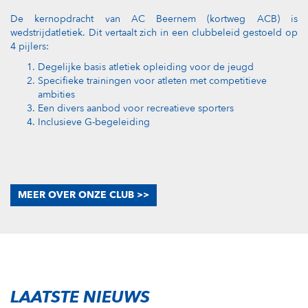
De kernopdracht van AC Beernem (kortweg ACB) is
wedstrijdatletiek. Dit vertaalt zich in een clubbeleid gestoeld op
4 pijlers:
Degelijke basis atletiek opleiding voor de jeugd
Specifieke trainingen voor atleten met competitieve
ambities
Een divers aanbod voor recreatieve sporters
Inclusieve G-begeleiding
MEER OVER ONZE CLUB >>
LAATSTE NIEUWS