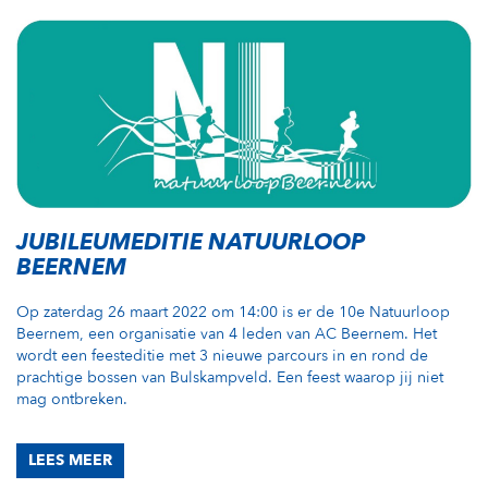
JUBILEUMEDITIE NATUURLOOP
BEERNEM
Op zaterdag 26 maart 2022 om 14:00 is er de 10e Natuurloop
Beernem, een organisatie van 4 leden van AC Beernem. Het
wordt een feesteditie met 3 nieuwe parcours in en rond de
prachtige bossen van Bulskampveld. Een feest waarop jij niet
mag ontbreken.
LEES MEER