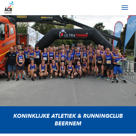
KONINKLIJKE ATLETIEK & RUNNINGCLUB
BEERNEM