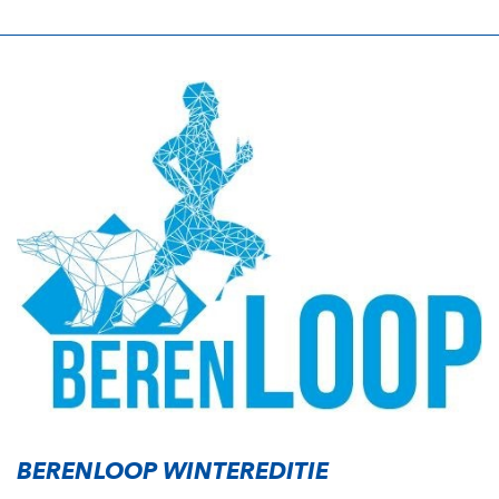
BERENLOOP WINTEREDITIE