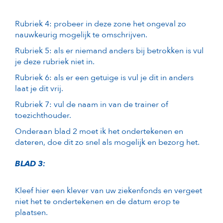
Rubriek 4: probeer in deze zone het ongeval zo
nauwkeurig mogelijk te omschrijven.
Rubriek 5: als er niemand anders bij betrokken is vul
je deze rubriek niet in.
Rubriek 6: als er een getuige is vul je dit in anders
laat je dit vrij.
Rubriek 7: vul de naam in van de trainer of
toezichthouder.
Onderaan blad 2 moet ik het ondertekenen en
dateren, doe dit zo snel als mogelijk en bezorg het.
BLAD 3:
Kleef hier een klever van uw ziekenfonds en vergeet
niet het te ondertekenen en de datum erop te
plaatsen.