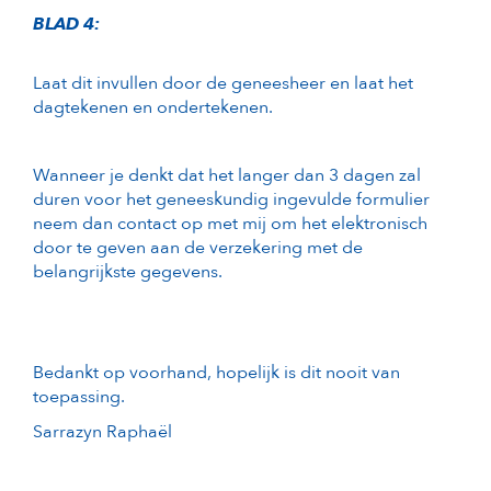
BLAD 4:
Laat dit invullen door de geneesheer en laat het
dagtekenen en ondertekenen.
Wanneer je denkt dat het langer dan 3 dagen zal
duren voor het geneeskundig ingevulde formulier
neem dan contact op met mij om het elektronisch
door te geven aan de verzekering met de
belangrijkste gegevens.
Bedankt op voorhand, hopelijk is dit nooit van
toepassing.
Sarrazyn Raphaël