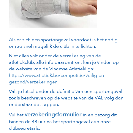
Als er zich een sportongeval voordoet is het nodig
om zo snel mogelijk de club in te lichten.
Niet alles valt onder de verzekering van de
atletiekclub, alle info daaromtrent kan je vinden op
de website van de Vlaamse Atletiekliga:
https://www.atletiek.be/competitie/veilig-en-
gezond/verzekeringen
Valt je letsel onder de definitie van een sportongeval
zoals beschreven op de website van de VAL volg dan
onderstaande stappen.
verzekeringsformulier
Vul het
in en bezorg dit
binnen de 48 uur na het sportongeval aan onze
clubsecretaris.