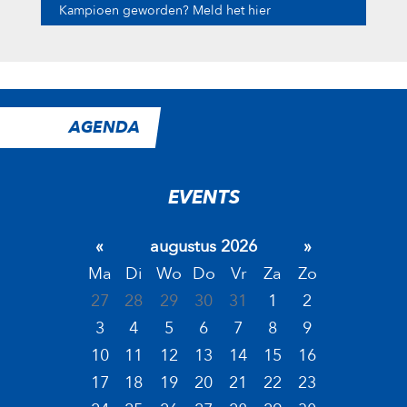
Kampioen geworden? Meld het hier
AGENDA
EVENTS
«
augustus 2026
»
Ma
Di
Wo
Do
Vr
Za
Zo
27
28
29
30
31
1
2
3
4
5
6
7
8
9
10
11
12
13
14
15
16
17
18
19
20
21
22
23