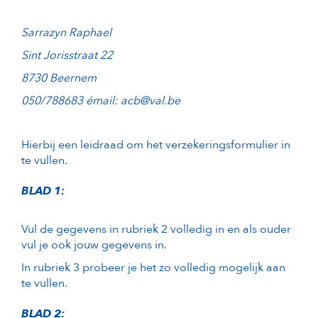
Sarrazyn Raphael
Sint Jorisstraat 22
8730 Beernem
050/788683 émail: acb@val.be
Hierbij een leidraad om het verzekeringsformulier in
te vullen.
BLAD 1:
Vul de gegevens in rubriek 2 volledig in en als ouder
vul je ook jouw gegevens in.
In rubriek 3 probeer je het zo volledig mogelijk aan
te vullen.
BLAD 2: