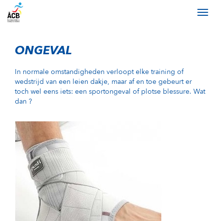
ONGEVAL
In normale omstandigheden verloopt elke training of
wedstrijd van een leien dakje, maar af en toe gebeurt er
toch wel eens iets: een sportongeval of plotse blessure. Wat
dan ?