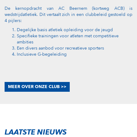
De kernopdracht van AC Beernem (kortweg ACB) is
wedstrijdatletiek. Dit vertaalt zich in een clubbeleid gestoeld op
4 pijlers:
Degelijke basis atletiek opleiding voor de jeugd
Specifieke trainingen voor atleten met competitieve
ambities
Een divers aanbod voor recreatieve sporters
Inclusieve G-begeleiding
MEER OVER ONZE CLUB >>
LAATSTE NIEUWS