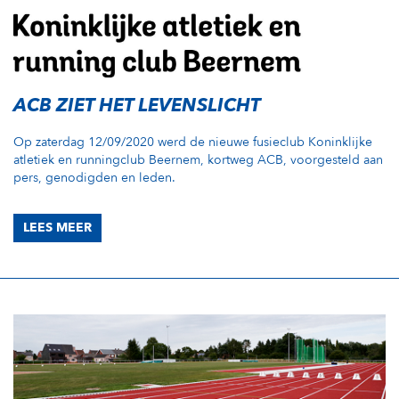
ACB ZIET HET LEVENSLICHT
Op zaterdag 12/09/2020 werd de nieuwe fusieclub Koninklijke
atletiek en runningclub Beernem, kortweg ACB, voorgesteld aan
pers, genodigden en leden.
LEES MEER