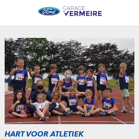
HART VOOR ATLETIEK