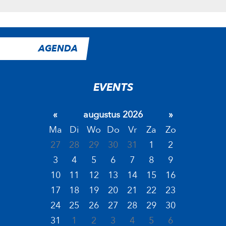
AGENDA
EVENTS
«
augustus 2026
»
Ma
Di
Wo
Do
Vr
Za
Zo
27
28
29
30
31
1
2
3
4
5
6
7
8
9
10
11
12
13
14
15
16
17
18
19
20
21
22
23
24
25
26
27
28
29
30
31
1
2
3
4
5
6