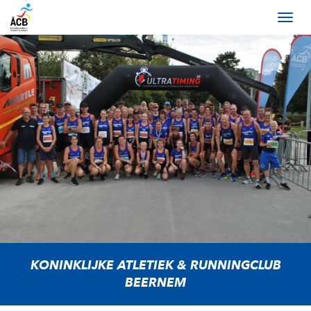
KONINKLIJKE ATLETIEK & RUNNINGCLUB
BEERNEM