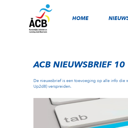
HOME
NIEUW
ACB NIEUWSBRIEF 10
De nieuwsbrief is een toevoeging op alle info die
Up2d8) verspreiden.