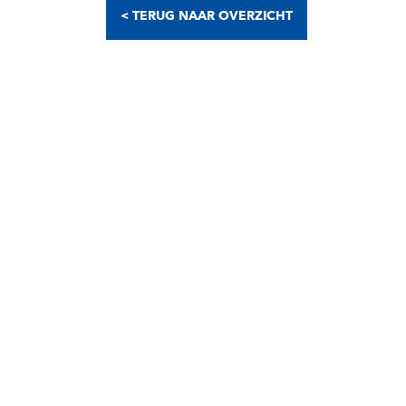
< TERUG NAAR OVERZICHT