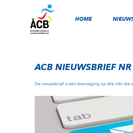
HOME
NIEUW
ACB NIEUWSBRIEF NR
De nieuwsbrief is een toevoeging op alle info die