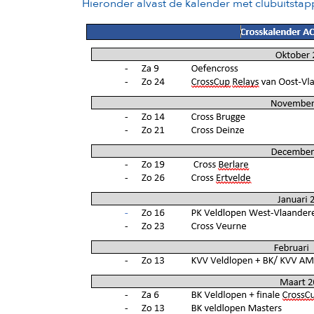
Hieronder alvast de kalender met clubuitst