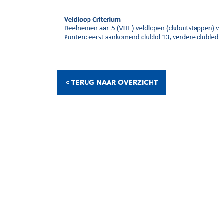
< TERUG NAAR OVERZICHT