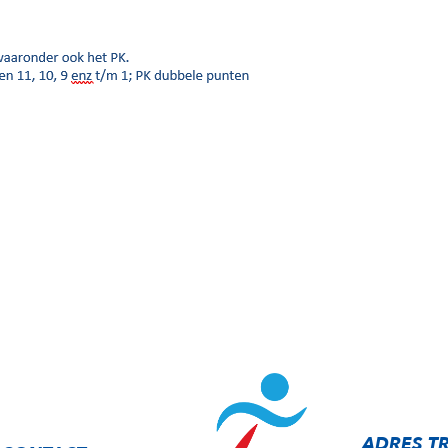
ADRES T