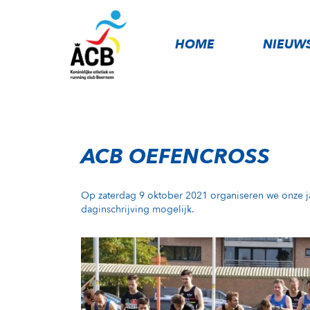
HOME
NIEUW
ACB OEFENCROSS
Op zaterdag 9 oktober 2021 organiseren we onze jaar
daginschrijving mogelijk.