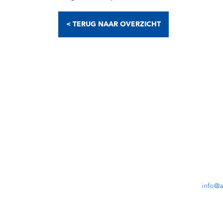
< TERUG NAAR OVERZICHT
info@