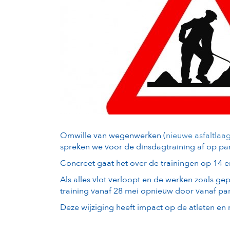
Omwille van wegenwerken (
nieuwe asfaltlaag
spreken we voor de dinsdagtraining af op par
Concreet gaat het over de trainingen op 14 e
Als alles vlot verloopt en de werken zoals 
training vanaf 28 mei opnieuw door vanaf par
Deze wijziging heeft impact op de atleten en 