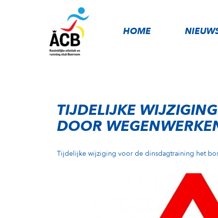
HOME
NIEUW
TIJDELIJKE WIJZIGI
DOOR WEGENWERKE
Tijdelijke wijziging voor de dinsdagtraining het 