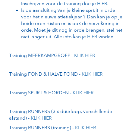
Inschrijven voor de training doe je
HIER
.
Is de aansluiting van je kleine spruit in orde
voor het nieuwe atletiekjaar ? Dan kan je op je
beide oren rusten en is ook de verzekering in
orde. Moet je dit nog in orde brengen, stel het
niet langer uit. Alle info kan je
HIER
vinden.
Training MEERKAMPGROEP -
KLIK HIER
Training FOND & HALVE FOND -
KLIK HIER
Training SPURT & HORDEN -
KLIK HIER
Training RUNNERS (3 x duurloop, verschillende
afstand) -
KLIK HIER
Training RUNNERS (training) -
KLIK HIER