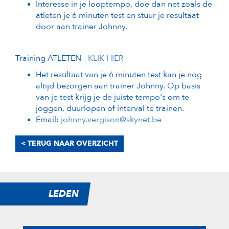
Interesse in je looptempo, doe dan net zoals de
atleten je 6 minuten test en stuur je resultaat
door aan trainer Johnny.
Training ATLETEN -
KLIK HIER
Het resultaat van je 6 minuten test kan je nog
altijd bezorgen aan trainer Johnny. Op basis
van je test krijg je de juiste tempo's om te
joggen, duurlopen of interval te trainen.
Email:
johnny.vergison@skynet.be
< TERUG NAAR OVERZICHT
LEDEN