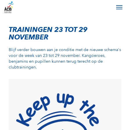
TRAININGEN 23 TOT 29
NOVEMBER
Blijf verder bouwen aan je conditie met de nieuwe schema's
voor de week van 23 tot 29 november. Kangoeroes,
benjamins en pupillen kunnen terug terecht op de
clubtrainingen.