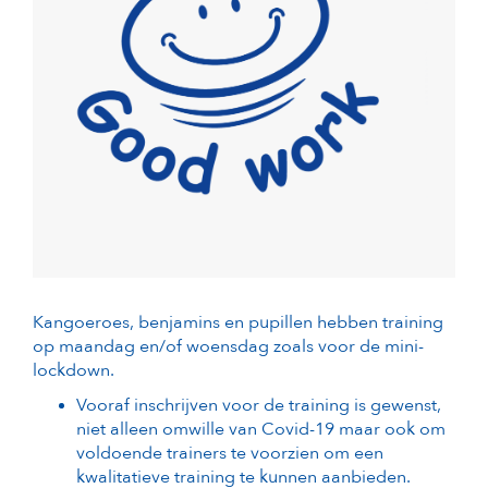
Kangoeroes, benjamins en pupillen hebben training
op maandag en/of woensdag zoals voor de mini-
lockdown.
Vooraf inschrijven voor de training is gewenst,
niet alleen omwille van Covid-19 maar ook om
voldoende trainers te voorzien om een
kwalitatieve training te kunnen aanbieden.