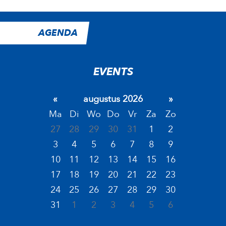
AGENDA
EVENTS
«
augustus 2026
»
Ma
Di
Wo
Do
Vr
Za
Zo
27
28
29
30
31
1
2
3
4
5
6
7
8
9
10
11
12
13
14
15
16
17
18
19
20
21
22
23
24
25
26
27
28
29
30
31
1
2
3
4
5
6