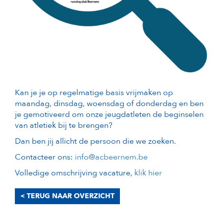
Kan je je op regelmatige basis vrijmaken op
maandag, dinsdag, woensdag of donderdag en ben
je gemotiveerd om onze jeugdatleten de beginselen
van atletiek bij te brengen?
Dan ben jij allicht de persoon die we zoeken.
Contacteer ons:
info@acbeernem.be
Volledige omschrijving vacature,
klik hier
< TERUG NAAR OVERZICHT