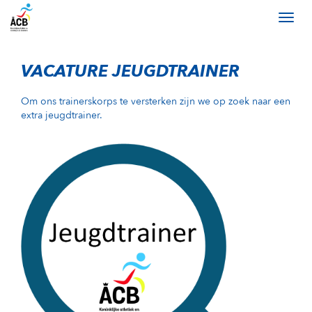
VACATURE JEUGDTRAINER
Om ons trainerskorps te versterken zijn we op zoek naar een
extra jeugdtrainer.