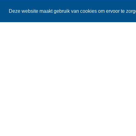
RUNNINGCLUB BEERNEM
Deze website maakt gebruik van cookies om ervoor te zorge