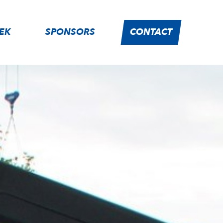
IEK
SPONSORS
CONTACT