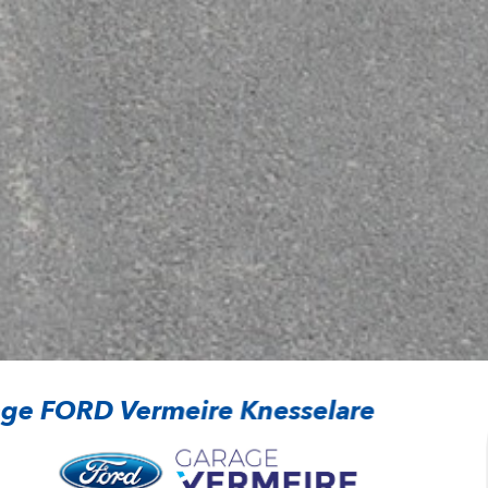
ge FORD Vermeire Knesselare