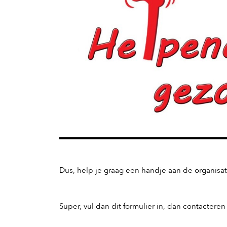
Dus, help je graag een handje aan de organisa
Super, vul dan dit formulier in, dan contacteren