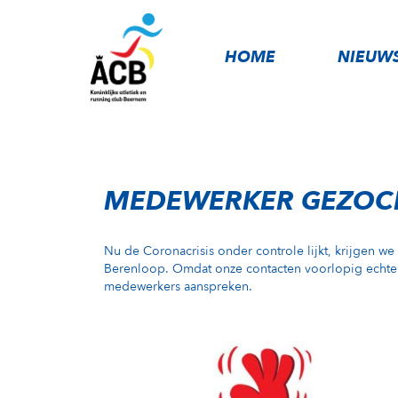
HOME
NIEUW
MEDEWERKER GEZOC
Nu de Coronacrisis onder controle lijkt, krijgen w
Berenloop. Omdat onze contacten voorlopig echter
medewerkers aanspreken.