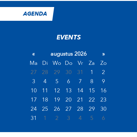
AGENDA
EVENTS
«
augustus 2026
»
Ma
Di
Wo
Do
Vr
Za
Zo
27
28
29
30
31
1
2
3
4
5
6
7
8
9
10
11
12
13
14
15
16
17
18
19
20
21
22
23
24
25
26
27
28
29
30
31
1
2
3
4
5
6