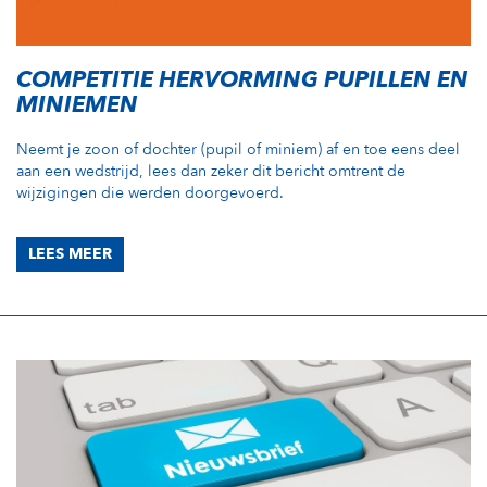
COMPETITIE HERVORMING PUPILLEN EN
MINIEMEN
Neemt je zoon of dochter (pupil of miniem) af en toe eens deel
aan een wedstrijd, lees dan zeker dit bericht omtrent de
wijzigingen die werden doorgevoerd.
LEES MEER