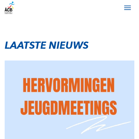
LAATSTE NIEUWS