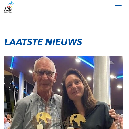
LAATSTE NIEUWS