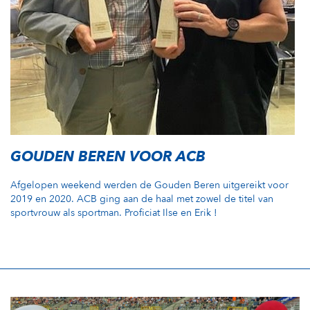
GOUDEN BEREN VOOR ACB
Afgelopen weekend werden de Gouden Beren uitgereikt voor
2019 en 2020. ACB ging aan de haal met zowel de titel van
sportvrouw als sportman. Proficiat Ilse en Erik !