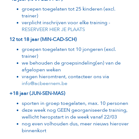
groepen toegelaten tot 25 kinderen (excl.
trainer)
verplicht inschrijven voor elke training -
RESERVEER HIER JE PLAATS
12 tot 18 jaar (MIN-CAD-SCH)
groepen toegelaten tot 10 jongeren (excl.
trainer)
we behouden de groepsindeling(en) van de
afgelopen weken
vragen hieromtrent, contacteer ons via
info@acbeernem.be
+18 jaar (JUN-SEN-MAS)
sporten in groep toegelaten, max. 10 personen
deze week nog GEEN georganiseerde training,
wellicht heropstart in de week vanaf 22/03
nog even volhouden dus, meer nieuws hierover
binnenkort