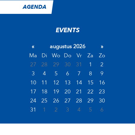
AGENDA
EVENTS
«
augustus 2026
»
Ma
Di
Wo
Do
Vr
Za
Zo
27
28
29
30
31
1
2
3
4
5
6
7
8
9
10
11
12
13
14
15
16
17
18
19
20
21
22
23
24
25
26
27
28
29
30
31
1
2
3
4
5
6