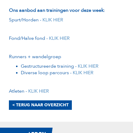
Ons aanbod aan trainingen voor deze week
:
Spurt/Horden -
KLIK HIER
Fond/Halve fond -
KLIK HIER
Runners + wandelgroep
Gestructureerde training -
KLIK HIER
Diverse loop parcours -
KLIK HIER
Atleten -
KLIK HIER
< TERUG NAAR OVERZICHT