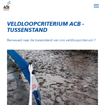
VELDLOOPCRITERIUM ACB -
TUSSENSTAND
Benieuwd naar de tussenstand van ons veldloopcriterium ?