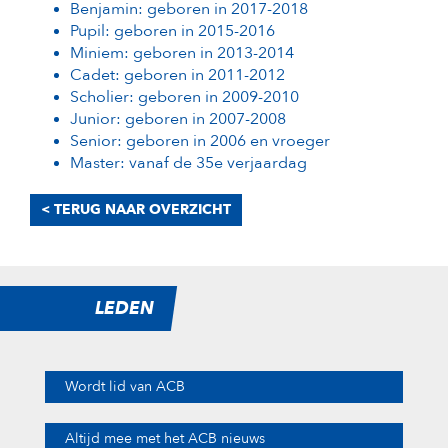
Benjamin: geboren in 2017-2018
Pupil: geboren in 2015-2016
Miniem: geboren in 2013-2014
Cadet: geboren in 2011-2012
Scholier: geboren in 2009-2010
Junior: geboren in 2007-2008
Senior: geboren in 2006 en vroeger
Master: vanaf de 35e verjaardag
< TERUG NAAR OVERZICHT
LEDEN
Wordt lid van ACB
Altijd mee met het ACB nieuws