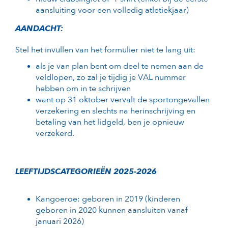
aansluiting voor een volledig atletiekjaar)
AANDACHT:
Stel het invullen van het formulier niet te lang uit:
als je van plan bent om deel te nemen aan de
veldlopen, zo zal je tijdig je VAL nummer
hebben om in te schrijven
want op 31 oktober vervalt de sportongevallen
verzekering en slechts na herinschrijving en
betaling van het lidgeld, ben je opnieuw
verzekerd.
LEEFTIJDSCATEGORIEËN 2025-2026
Kangoeroe: geboren in 2019 (kinderen
geboren in 2020 kunnen aansluiten vanaf
januari 2026)