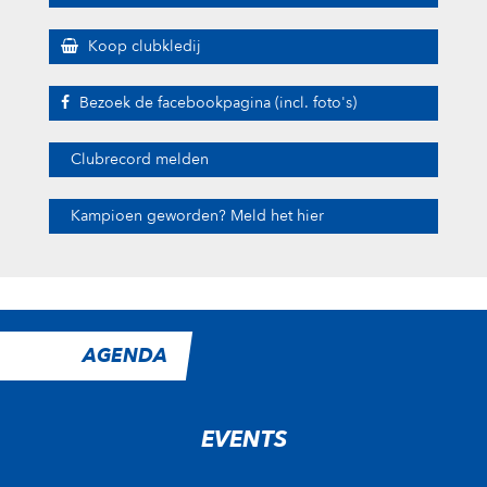
Koop clubkledij
Bezoek de facebookpagina (incl. foto's)
Clubrecord melden
Kampioen geworden? Meld het hier
AGENDA
EVENTS